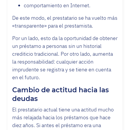
comportamiento en Internet.
De este modo, el prestatario se ha vuelto más
«transparente» para el prestamista.
Por un lado, esto da la oportunidad de obtener
un préstamo a personas sin un historial
crediticio tradicional. Por otro lado, aumenta
la responsabilidad: cualquier acción
imprudente se registra y se tiene en cuenta
en el futuro.
Cambio de actitud hacia las
deudas
El prestatario actual tiene una actitud mucho
más relajada hacia los préstamos que hace
diez años. Si antes el préstamo era una