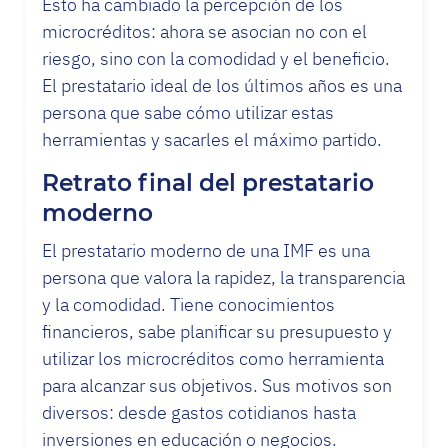
Esto ha cambiado la percepción de los
microcréditos: ahora se asocian no con el
riesgo, sino con la comodidad y el beneficio.
El prestatario ideal de los últimos años es una
persona que sabe cómo utilizar estas
herramientas y sacarles el máximo partido.
Retrato final del prestatario
moderno
El prestatario moderno de una IMF es una
persona que valora la rapidez, la transparencia
y la comodidad. Tiene conocimientos
financieros, sabe planificar su presupuesto y
utilizar los microcréditos como herramienta
para alcanzar sus objetivos. Sus motivos son
diversos: desde gastos cotidianos hasta
inversiones en educación o negocios.