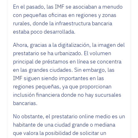
En el pasado, las IMF se asociaban a menudo
con pequeñas oficinas en regiones y zonas
rurales, donde la infraestructura bancaria
estaba poco desarrollada.
Ahora, gracias a la digitalización, la imagen del
prestatario se ha urbanizado. El volumen
principal de préstamos en línea se concentra
en las grandes ciudades. Sin embargo, las
IMF siguen siendo importantes en las
regiones pequeñas, ya que proporcionan
inclusión financiera donde no hay sucursales
bancarias.
No obstante, el prestatario online medio es un
habitante de una ciudad grande o mediana
que valora la posibilidad de solicitar un