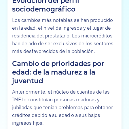
Evolución del perfil
sociodemográfico
Los cambios más notables se han producido
en la edad, el nivel de ingresos y el lugar de
residencia del prestatario. Los microcréditos
han dejado de ser exclusivos de los sectores
más desfavorecidos de la población.
Cambio de prioridades por
edad: de la madurez a la
juventud
Anteriormente, el núcleo de clientes de las
IMF lo constituían personas maduras y
jubiladas que tenían problemas para obtener
créditos debido a su edad o a sus bajos
ingresos fijos.