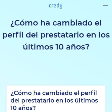
¿Cómo ha cambiado el
perfil del prestatario en los
últimos 10 años?
¿Cómo ha cambiado el perfil
del prestatario en los últimos
10 años?