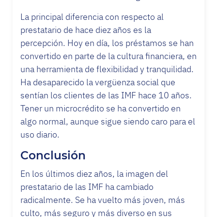
La principal diferencia con respecto al
prestatario de hace diez años es la
percepción. Hoy en día, los préstamos se han
convertido en parte de la cultura financiera, en
una herramienta de flexibilidad y tranquilidad.
Ha desaparecido la vergüenza social que
sentían los clientes de las IMF hace 10 años.
Tener un microcrédito se ha convertido en
algo normal, aunque sigue siendo caro para el
uso diario.
Conclusión
En los últimos diez años, la imagen del
prestatario de las IMF ha cambiado
radicalmente. Se ha vuelto más joven, más
culto, más seguro y más diverso en sus