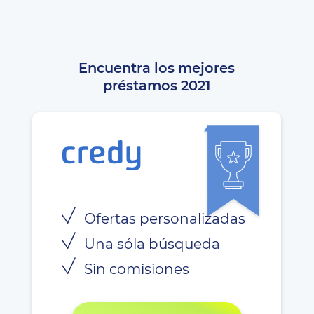
Encuentra los mejores
préstamos 2021
Ofertas personalizadas
Una sóla búsqueda
Sin comisiones