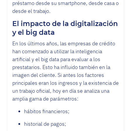
préstamo desde su smartphone, desde casa o
desde el trabajo.
El impacto de la digitalización
y el big data
En los últimos años, las empresas de crédito
han comenzado a utilizar la inteligencia
artificial y el big data para evaluar a los
prestatarios. Esto ha influido también en la
imagen del cliente. Si antes los factores
principales eran los ingresos y la existencia de
un trabajo oficial, hoy en día se analiza una
amplia gama de parámetros:
hábitos financieros;
historial de pagos;