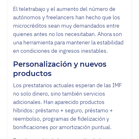
El teletrabajo y el aumento del número de
autónomos y freelancers han hecho que los
microcréditos sean muy demandados entre
quienes antes no los necesitaban. Ahora son
una herramienta para mantener la estabilidad
en condiciones de ingresos inestables.
Personalización y nuevos
productos
Los prestatarios actuales esperan de las IMF
no solo dinero, sino también servicios
adicionales. Han aparecido productos
híbridos: préstamo + seguro, préstamo +
reembolso, programas de fidelización y
bonificaciones por amortización puntual.