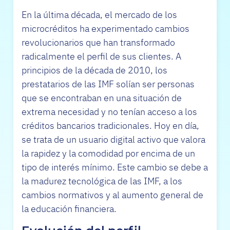
En la última década, el mercado de los
microcréditos ha experimentado cambios
revolucionarios que han transformado
radicalmente el perfil de sus clientes. A
principios de la década de 2010, los
prestatarios de las IMF solían ser personas
que se encontraban en una situación de
extrema necesidad y no tenían acceso a los
créditos bancarios tradicionales. Hoy en día,
se trata de un usuario digital activo que valora
la rapidez y la comodidad por encima de un
tipo de interés mínimo. Este cambio se debe a
la madurez tecnológica de las IMF, a los
cambios normativos y al aumento general de
la educación financiera.