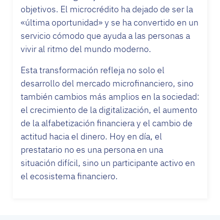
objetivos. El microcrédito ha dejado de ser la
«última oportunidad» y se ha convertido en un
servicio cómodo que ayuda a las personas a
vivir al ritmo del mundo moderno.
Esta transformación refleja no solo el
desarrollo del mercado microfinanciero, sino
también cambios más amplios en la sociedad:
el crecimiento de la digitalización, el aumento
de la alfabetización financiera y el cambio de
actitud hacia el dinero. Hoy en día, el
prestatario no es una persona en una
situación difícil, sino un participante activo en
el ecosistema financiero.