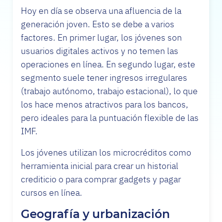
Hoy en día se observa una afluencia de la
generación joven. Esto se debe a varios
factores. En primer lugar, los jóvenes son
usuarios digitales activos y no temen las
operaciones en línea. En segundo lugar, este
segmento suele tener ingresos irregulares
(trabajo autónomo, trabajo estacional), lo que
los hace menos atractivos para los bancos,
pero ideales para la puntuación flexible de las
IMF.
Los jóvenes utilizan los microcréditos como
herramienta inicial para crear un historial
crediticio o para comprar gadgets y pagar
cursos en línea.
Geografía y urbanización