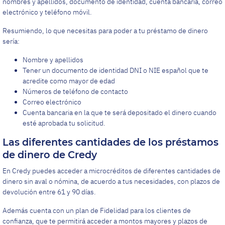
nombres y apellidos, documento de identidad, cuenta bancaria, correo
electrónico y teléfono móvil.
Resumiendo, lo que necesitas para poder a tu préstamo de dinero
sería:
Nombre y apellidos
Tener un documento de identidad DNI o NIE español que te
acredite como mayor de edad
Números de teléfono de contacto
Correo electrónico
Cuenta bancaria en la que te será depositado el dinero cuando
esté aprobada tu solicitud.
Las diferentes cantidades de los préstamos
de dinero de Credy
En Credy puedes acceder a microcréditos de diferentes cantidades de
dinero sin aval o nómina, de acuerdo a tus necesidades, con plazos de
devolución entre 61 y 90 días.
Además cuenta con un plan de Fidelidad para los clientes de
confianza, que te permitirá acceder a montos mayores y plazos de