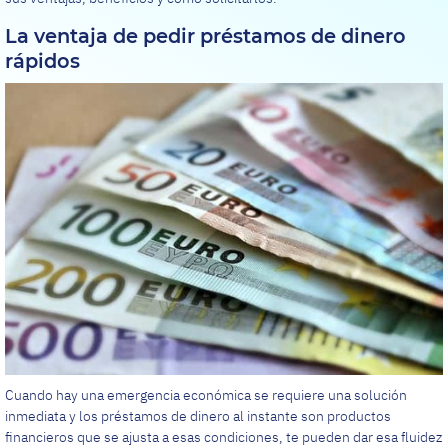
La ventaja de pedir préstamos de dinero
rápidos
Cuando hay una emergencia económica se requiere una solución
inmediata y los préstamos de dinero al instante son productos
financieros que se ajusta a esas condiciones, te pueden dar esa fluidez