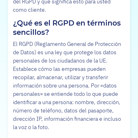
del RGPD y qué significa esto para usted
como cliente.
¿Qué es el RGPD en términos
sencillos?
El RGPD (Reglamento General de Protección
de Datos) es una ley que protege los datos
personales de los ciudadanos de la UE.
Establece cómo las empresas pueden
recopilar, almacenar, utilizar y transferir
información sobre una persona. Por «datos
personales» se entiende todo lo que puede
identificar a una persona: nombre, dirección,
número de teléfono, datos del pasaporte,
dirección IP, información financiera e incluso
la voz o la foto.