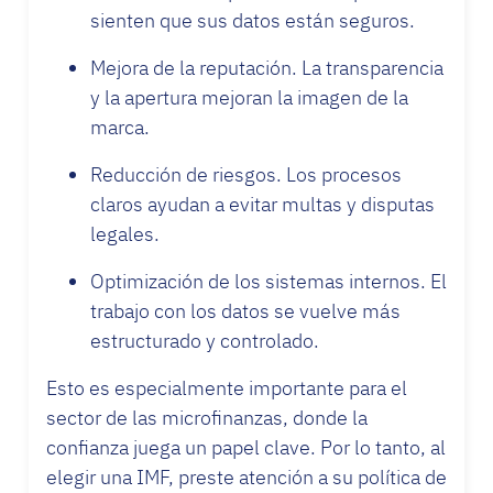
sienten que sus datos están seguros.
Mejora de la reputación. La transparencia
y la apertura mejoran la imagen de la
marca.
Reducción de riesgos. Los procesos
claros ayudan a evitar multas y disputas
legales.
Optimización de los sistemas internos. El
trabajo con los datos se vuelve más
estructurado y controlado.
Esto es especialmente importante para el
sector de las microfinanzas, donde la
confianza juega un papel clave. Por lo tanto, al
elegir una IMF, preste atención a su política de