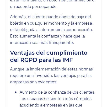
un acuerdo por separado.
Además, el cliente puede darse de baja del
boletín en cualquier momento y la empresa
está obligada a interrumpir la comunicación.
Esto aumenta la confianza y hace que la
interacción sea más transparente.
Ventajas del cumplimiento
del RGPD para las IMF
Aunque la implementación de estas normas
requiere una inversión, las ventajas para las
empresas son evidentes:
Aumento de la confianza de los clientes.
Los usuarios se sienten más cómodos
acudiendo a empresas en las que