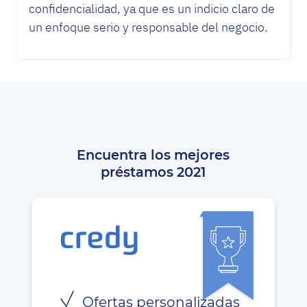
confidencialidad, ya que es un indicio claro de
un enfoque serio y responsable del negocio.
Encuentra los mejores
préstamos 2021
Ofertas personalizadas