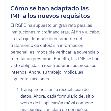
Cómo se han adaptado las
IMF a los nuevos requisitos
El RGPD ha supuesto un gran reto para las
instituciones microfinancieras. Al fin y al cabo,
su trabajo depende directamente del
tratamiento de datos: sin información
personal, es imposible verificar la solvencia o
tramitar un préstamo. Por ello, las IMF se han
visto obligadas a reestructurar sus procesos
internos. Ahora, su trabajo implica las
siguientes acciones:
Transparencia en la recopilación de
datos. Ahora, cada formulario del sitio
web o de la aplicación móvil contiene
una explicación clara de por qué se