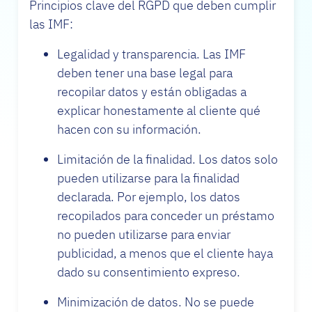
Principios clave del RGPD que deben cumplir
las IMF:
Legalidad y transparencia. Las IMF
deben tener una base legal para
recopilar datos y están obligadas a
explicar honestamente al cliente qué
hacen con su información.
Limitación de la finalidad. Los datos solo
pueden utilizarse para la finalidad
declarada. Por ejemplo, los datos
recopilados para conceder un préstamo
no pueden utilizarse para enviar
publicidad, a menos que el cliente haya
dado su consentimiento expreso.
Minimización de datos. No se puede