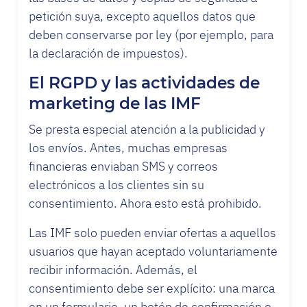
petición suya, excepto aquellos datos que
deben conservarse por ley (por ejemplo, para
la declaración de impuestos).
El RGPD y las actividades de
marketing de las IMF
Se presta especial atención a la publicidad y
los envíos. Antes, muchas empresas
financieras enviaban SMS y correos
electrónicos a los clientes sin su
consentimiento. Ahora esto está prohibido.
Las IMF solo pueden enviar ofertas a aquellos
usuarios que hayan aceptado voluntariamente
recibir información. Además, el
consentimiento debe ser explícito: una marca
en un formulario, un botón de confirmación o