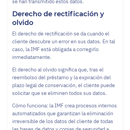
se han transmitido estos datos.
Derecho de rectificación y
olvido
El derecho de rectificación se da cuando el
cliente descubre un error en sus datos. En tal
caso, la IMF está obligada a corregirlo
inmediatamente.
El derecho al olvido significa que, tras el
reembolso del préstamo y la expiración del
plazo legal de conservación, el cliente puede
solicitar que se eliminen todos sus datos.
Cómo funciona: la IMF crea procesos internos
automatizados que garantizan la eliminación
irreversible de los datos del cliente de todas
las bases de datos y copias de seguridad a