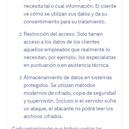
necesita tal o cual información. El cliente
ve cómo se utilizan sus datos y da su
consentimiento para su tratamiento.
Restricción del acceso. Solo tienen
acceso a los datos de los clientes
aquellos empleados que realmente lo
necesitan, por ejemplo, los especialistas
en puntuación o en asistencia técnica.
Almacenamiento de datos en sistemas
protegidos. Se utilizan métodos
modernos de cifrado, copia de seguridad
y supervisión. Incluso si el servidor sufre
un ataque, el atacante no podrá leer los
archivos cifrados.
Cada organización que trabaja según las