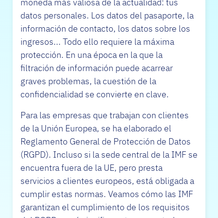
moneda más valiosa de la actualidad: tus
datos personales. Los datos del pasaporte, la
información de contacto, los datos sobre los
ingresos... Todo ello requiere la máxima
protección. En una época en la que la
filtración de información puede acarrear
graves problemas, la cuestión de la
confidencialidad se convierte en clave.
Para las empresas que trabajan con clientes
de la Unión Europea, se ha elaborado el
Reglamento General de Protección de Datos
(RGPD). Incluso si la sede central de la IMF se
encuentra fuera de la UE, pero presta
servicios a clientes europeos, está obligada a
cumplir estas normas. Veamos cómo las IMF
garantizan el cumplimiento de los requisitos