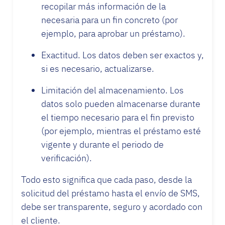
recopilar más información de la
necesaria para un fin concreto (por
ejemplo, para aprobar un préstamo).
Exactitud. Los datos deben ser exactos y,
si es necesario, actualizarse.
Limitación del almacenamiento. Los
datos solo pueden almacenarse durante
el tiempo necesario para el fin previsto
(por ejemplo, mientras el préstamo esté
vigente y durante el periodo de
verificación).
Todo esto significa que cada paso, desde la
solicitud del préstamo hasta el envío de SMS,
debe ser transparente, seguro y acordado con
el cliente.