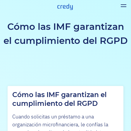
Cómo las IMF garantizan
el cumplimiento del RGPD
Cómo las IMF garantizan el
cumplimiento del RGPD
Cuando solicitas un préstamo a una
organización microfinanciera, le confías la