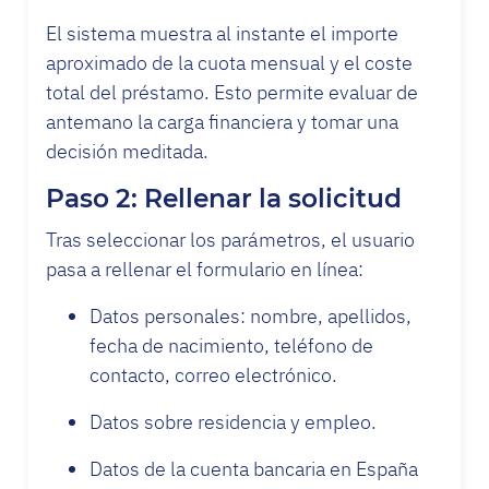
El sistema muestra al instante el importe
aproximado de la cuota mensual y el coste
total del préstamo. Esto permite evaluar de
antemano la carga financiera y tomar una
decisión meditada.
Paso 2: Rellenar la solicitud
Tras seleccionar los parámetros, el usuario
pasa a rellenar el formulario en línea:
Datos personales: nombre, apellidos,
fecha de nacimiento, teléfono de
contacto, correo electrónico.
Datos sobre residencia y empleo.
Datos de la cuenta bancaria en España