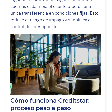
cuentas cada mes, el cliente efectúa una
única transferencia en condiciones fijas. Esto
reduce el riesgo de impago y simplifica el
control del presupuesto.
Cómo funciona Creditstar:
proceso paso a paso