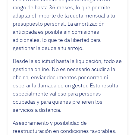
rango de hasta 36 meses, lo que permite
adaptar el importe de la cuota mensual a tu
presupuesto personal. La amortización
anticipada es posible sin comisiones
adicionales, lo que te da libertad para
gestionar la deuda a tu antojo.
Desde la solicitud hasta la liquidación, todo se
gestiona online. No es necesario acudir a la
oficina, enviar documentos por correo ni
esperar la llamada de un gestor. Esto resulta
especialmente valioso para personas
ocupadas y para quienes prefieren los
servicios a distancia.
Asesoramiento y posibilidad de
reestructuración en condiciones favorables.