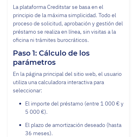
La plataforma Creditstar se basa en el
principio de la máxima simplicidad. Todo el
proceso de solicitud, aprobación y gestión del
préstamo se realiza en línea, sin visitas a la
oficina ni trámites burocráticos.
Paso 1: Cálculo de los
parámetros
En la página principal del sitio web, el usuario
utiliza una calculadora interactiva para
seleccionar:
El importe del préstamo (entre 1 000 € y
5 000 €).
El plazo de amortización deseado (hasta
36 meses).