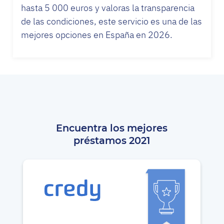
hasta 5 000 euros y valoras la transparencia
de las condiciones, este servicio es una de las
mejores opciones en España en 2026.
Encuentra los mejores
préstamos 2021