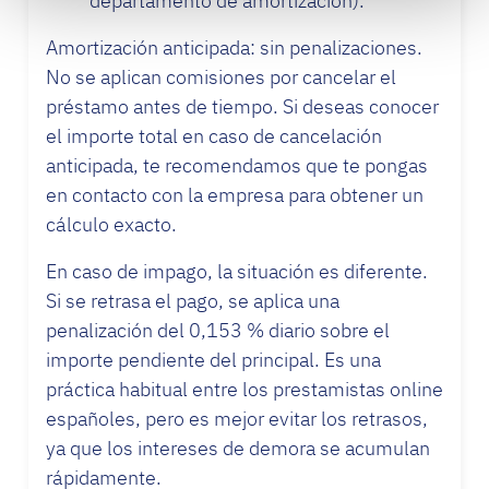
departamento de amortización).
Amortización anticipada: sin penalizaciones.
No se aplican comisiones por cancelar el
préstamo antes de tiempo. Si deseas conocer
el importe total en caso de cancelación
anticipada, te recomendamos que te pongas
en contacto con la empresa para obtener un
cálculo exacto.
En caso de impago, la situación es diferente.
Si se retrasa el pago, se aplica una
penalización del 0,153 % diario sobre el
importe pendiente del principal. Es una
práctica habitual entre los prestamistas online
españoles, pero es mejor evitar los retrasos,
ya que los intereses de demora se acumulan
rápidamente.