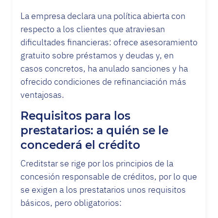
La empresa declara una política abierta con
respecto a los clientes que atraviesan
dificultades financieras: ofrece asesoramiento
gratuito sobre préstamos y deudas y, en
casos concretos, ha anulado sanciones y ha
ofrecido condiciones de refinanciación más
ventajosas.
Requisitos para los
prestatarios: a quién se le
concederá el crédito
Creditstar se rige por los principios de la
concesión responsable de créditos, por lo que
se exigen a los prestatarios unos requisitos
básicos, pero obligatorios: