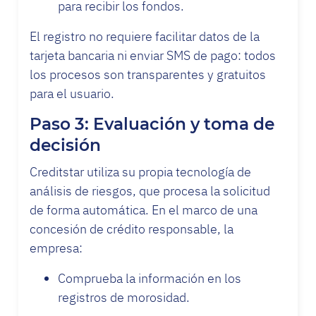
para recibir los fondos.
El registro no requiere facilitar datos de la
tarjeta bancaria ni enviar SMS de pago: todos
los procesos son transparentes y gratuitos
para el usuario.
Paso 3: Evaluación y toma de
decisión
Creditstar utiliza su propia tecnología de
análisis de riesgos, que procesa la solicitud
de forma automática. En el marco de una
concesión de crédito responsable, la
empresa:
Comprueba la información en los
registros de morosidad.