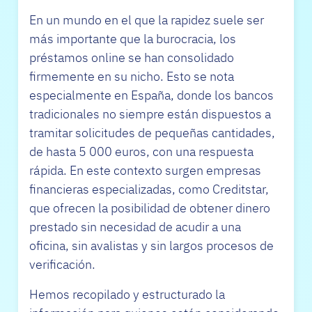
En un mundo en el que la rapidez suele ser
más importante que la burocracia, los
préstamos online se han consolidado
firmemente en su nicho. Esto se nota
especialmente en España, donde los bancos
tradicionales no siempre están dispuestos a
tramitar solicitudes de pequeñas cantidades,
de hasta 5 000 euros, con una respuesta
rápida. En este contexto surgen empresas
financieras especializadas, como Creditstar,
que ofrecen la posibilidad de obtener dinero
prestado sin necesidad de acudir a una
oficina, sin avalistas y sin largos procesos de
verificación.
Hemos recopilado y estructurado la