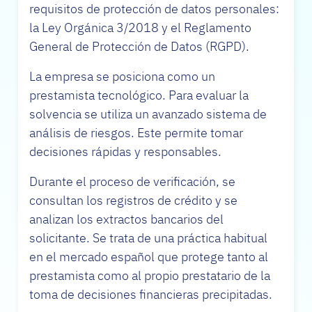
requisitos de protección de datos personales:
la Ley Orgánica 3/2018 y el Reglamento
General de Protección de Datos (RGPD).
La empresa se posiciona como un
prestamista tecnológico. Para evaluar la
solvencia se utiliza un avanzado sistema de
análisis de riesgos. Este permite tomar
decisiones rápidas y responsables.
Durante el proceso de verificación, se
consultan los registros de crédito y se
analizan los extractos bancarios del
solicitante. Se trata de una práctica habitual
en el mercado español que protege tanto al
prestamista como al propio prestatario de la
toma de decisiones financieras precipitadas.