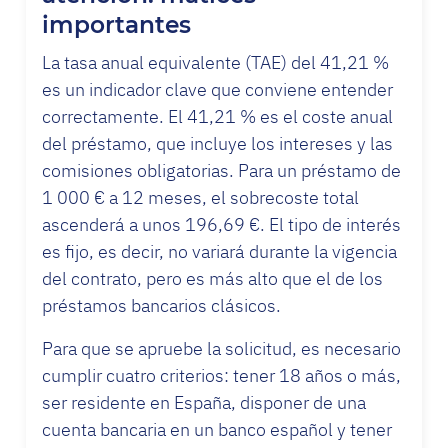
importantes
La tasa anual equivalente (TAE) del 41,21 %
es un indicador clave que conviene entender
correctamente. El 41,21 % es el coste anual
del préstamo, que incluye los intereses y las
comisiones obligatorias. Para un préstamo de
1 000 € a 12 meses, el sobrecoste total
ascenderá a unos 196,69 €. El tipo de interés
es fijo, es decir, no variará durante la vigencia
del contrato, pero es más alto que el de los
préstamos bancarios clásicos.
Para que se apruebe la solicitud, es necesario
cumplir cuatro criterios: tener 18 años o más,
ser residente en España, disponer de una
cuenta bancaria en un banco español y tener