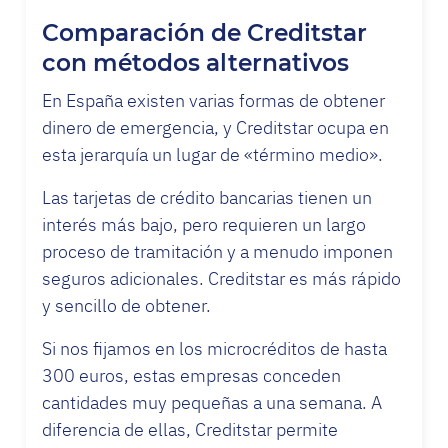
Comparación de Creditstar
con métodos alternativos
En España existen varias formas de obtener
dinero de emergencia, y Creditstar ocupa en
esta jerarquía un lugar de «término medio».
Las tarjetas de crédito bancarias tienen un
interés más bajo, pero requieren un largo
proceso de tramitación y a menudo imponen
seguros adicionales. Creditstar es más rápido
y sencillo de obtener.
Si nos fijamos en los microcréditos de hasta
300 euros, estas empresas conceden
cantidades muy pequeñas a una semana. A
diferencia de ellas, Creditstar permite