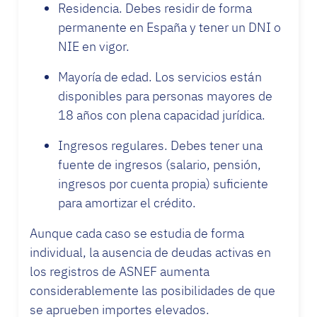
Residencia. Debes residir de forma
permanente en España y tener un DNI o
NIE en vigor.
Mayoría de edad. Los servicios están
disponibles para personas mayores de
18 años con plena capacidad jurídica.
Ingresos regulares. Debes tener una
fuente de ingresos (salario, pensión,
ingresos por cuenta propia) suficiente
para amortizar el crédito.
Aunque cada caso se estudia de forma
individual, la ausencia de deudas activas en
los registros de ASNEF aumenta
considerablemente las posibilidades de que
se aprueben importes elevados.