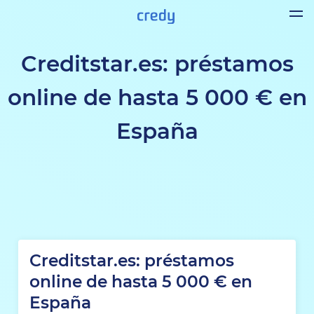
Creditstar.es: préstamos
online de hasta 5 000 € en
España
Creditstar.es: préstamos
online de hasta 5 000 € en
España