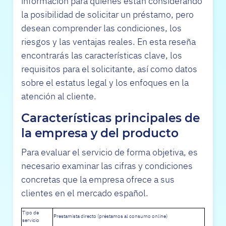
información para quienes están considerando
la posibilidad de solicitar un préstamo, pero
desean comprender las condiciones, los
riesgos y las ventajas reales. En esta reseña
encontrarás las características clave, los
requisitos para el solicitante, así como datos
sobre el estatus legal y los enfoques en la
atención al cliente.
Características principales de
la empresa y del producto
Para evaluar el servicio de forma objetiva, es
necesario examinar las cifras y condiciones
concretas que la empresa ofrece a sus
clientes en el mercado español.
Tipo de
Prestamista directo (préstamos al consumo online)
servicio