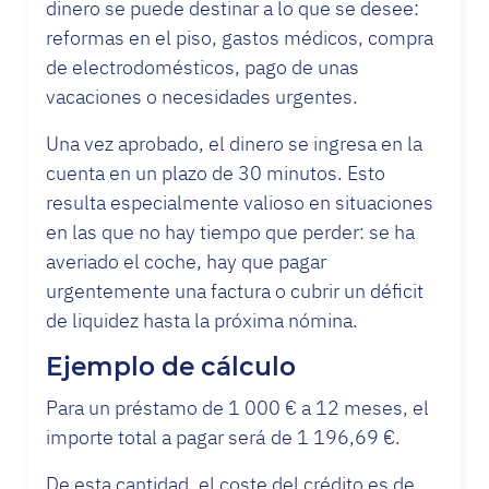
dinero se puede destinar a lo que se desee:
reformas en el piso, gastos médicos, compra
de electrodomésticos, pago de unas
vacaciones o necesidades urgentes.
Una vez aprobado, el dinero se ingresa en la
cuenta en un plazo de 30 minutos. Esto
resulta especialmente valioso en situaciones
en las que no hay tiempo que perder: se ha
averiado el coche, hay que pagar
urgentemente una factura o cubrir un déficit
de liquidez hasta la próxima nómina.
Ejemplo de cálculo
Para un préstamo de 1 000 € a 12 meses, el
importe total a pagar será de 1 196,69 €.
De esta cantidad, el coste del crédito es de