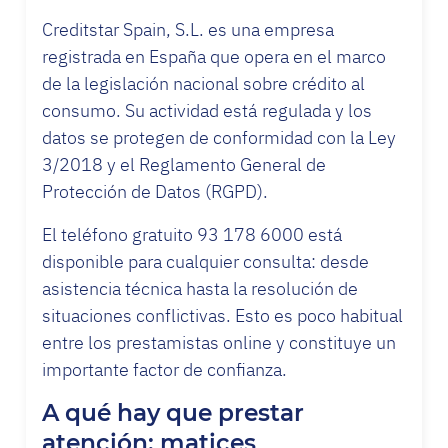
Creditstar Spain, S.L. es una empresa
registrada en España que opera en el marco
de la legislación nacional sobre crédito al
consumo. Su actividad está regulada y los
datos se protegen de conformidad con la Ley
3/2018 y el Reglamento General de
Protección de Datos (RGPD).
El teléfono gratuito 93 178 6000 está
disponible para cualquier consulta: desde
asistencia técnica hasta la resolución de
situaciones conflictivas. Esto es poco habitual
entre los prestamistas online y constituye un
importante factor de confianza.
A qué hay que prestar
atención: matices