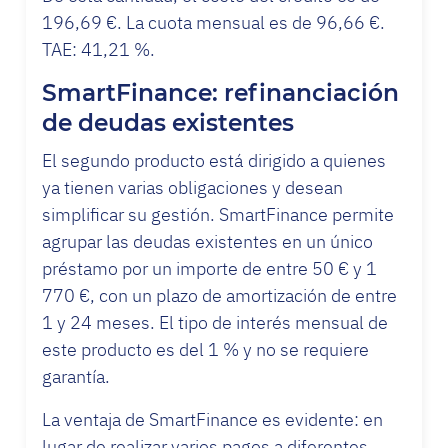
196,69 €. La cuota mensual es de 96,66 €.
TAE: 41,21 %.
SmartFinance: refinanciación
de deudas existentes
El segundo producto está dirigido a quienes
ya tienen varias obligaciones y desean
simplificar su gestión. SmartFinance permite
agrupar las deudas existentes en un único
préstamo por un importe de entre 50 € y 1
770 €, con un plazo de amortización de entre
1 y 24 meses. El tipo de interés mensual de
este producto es del 1 % y no se requiere
garantía.
La ventaja de SmartFinance es evidente: en
lugar de realizar varios pagos a diferentes