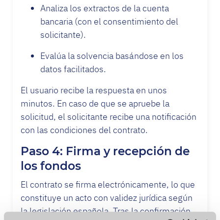
Analiza los extractos de la cuenta
bancaria (con el consentimiento del
solicitante).
Evalúa la solvencia basándose en los
datos facilitados.
El usuario recibe la respuesta en unos
minutos. En caso de que se apruebe la
solicitud, el solicitante recibe una notificación
con las condiciones del contrato.
Paso 4: Firma y recepción de
los fondos
El contrato se firma electrónicamente, lo que
constituye un acto con validez jurídica según
la legislación española. Tras la confirmación,