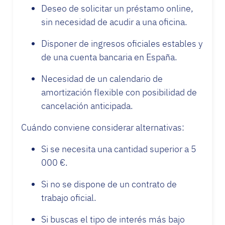
Deseo de solicitar un préstamo online,
sin necesidad de acudir a una oficina.
Disponer de ingresos oficiales estables y
de una cuenta bancaria en España.
Necesidad de un calendario de
amortización flexible con posibilidad de
cancelación anticipada.
Cuándo conviene considerar alternativas:
Si se necesita una cantidad superior a 5
000 €.
Si no se dispone de un contrato de
trabajo oficial.
Si buscas el tipo de interés más bajo