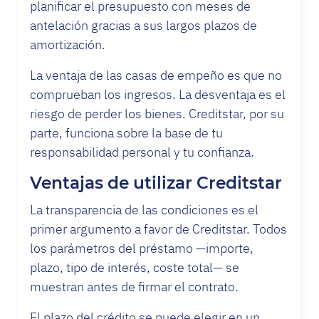
planificar el presupuesto con meses de
antelación gracias a sus largos plazos de
amortización.
La ventaja de las casas de empeño es que no
comprueban los ingresos. La desventaja es el
riesgo de perder los bienes. Creditstar, por su
parte, funciona sobre la base de tu
responsabilidad personal y tu confianza.
Ventajas de utilizar Creditstar
La transparencia de las condiciones es el
primer argumento a favor de Creditstar. Todos
los parámetros del préstamo —importe,
plazo, tipo de interés, coste total— se
muestran antes de firmar el contrato.
El plazo del crédito se puede elegir en un