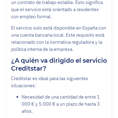
un contrato de trabajo estable. Esto significa
que el servicio está orientado a residentes
con empleo formal.
El servicio solo está disponible en España con
una cuenta bancaria local. Este requisito está
relacionado con la normativa reguladora y la
política interna de la empresa.
¿A quién va dirigido el servicio
Creditstar?
Creditstar es ideal para las siguientes
situaciones:
Necesidad de una cantidad de entre 1
000 € y 5 000 € a un plazo de hasta 3
años.