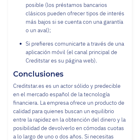
posible (los préstamos bancarios
clásicos pueden ofrecer tipos de interés
más bajos si se cuenta con una garantía
o un aval);
Si prefieres comunicarte a través de una
aplicación móvil (el canal principal de
Creditstar es su página web).
Conclusiones
Creditstar.es es un actor sólido y predecible
en el mercado español de la tecnología
financiera. La empresa ofrece un producto de
calidad para quienes buscan un equilibrio
entre la rapidez en la obtención del dinero y la
posibilidad de devolverlo en cómodas cuotas
a lo largo de uno o dos años. Si necesitas