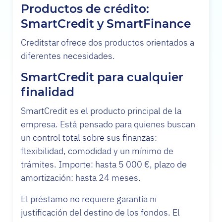
Productos de crédito:
SmartCredit y SmartFinance
Creditstar ofrece dos productos orientados a
diferentes necesidades.
SmartCredit para cualquier
finalidad
SmartCredit es el producto principal de la
empresa. Está pensado para quienes buscan
un control total sobre sus finanzas:
flexibilidad, comodidad y un mínimo de
trámites. Importe: hasta 5 000 €, plazo de
amortización: hasta 24 meses.
El préstamo no requiere garantía ni
justificación del destino de los fondos. El