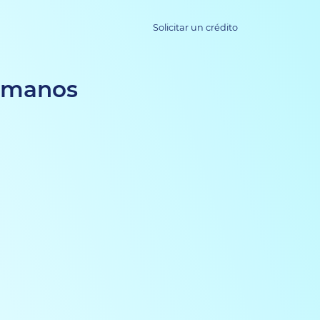
Solicitar un crédito
ermanos