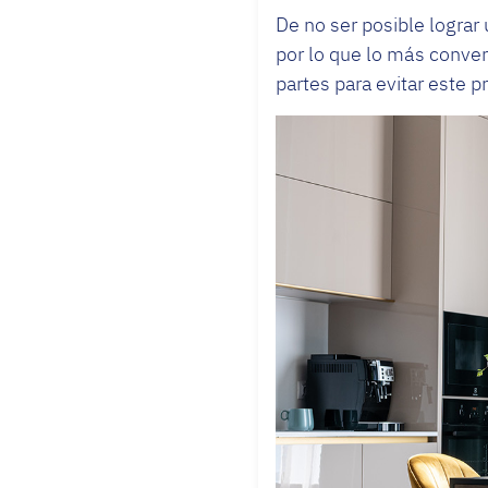
De no ser posible lograr
por lo que lo más conve
partes para evitar este p