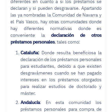
diferentes en cuanto a si los préstamos se
declaran y si pueden desgravarse. Apartando
las ya nombradas la Comunidad de Navarra y
el País Vasco, hay otras comunidades donde
hay diferentes normativas donde es
conveniente la
declaración de otros
préstamos personales
, tales como:
Cataluña:
Donde resulta beneficiosa la
declaración de los préstamos personales
para estudiantes, debido a que existen
desgravámenes cuando se han pagado
intereses en los préstamos otorgados
para realizar estudios de doctorado y
máster.
Andalucía
: En esta comunidad los
préstamos personales para compra de