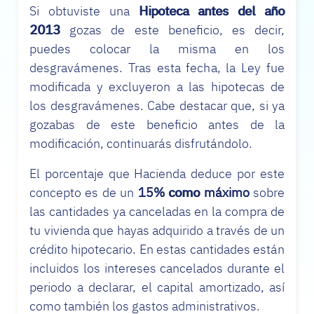
Si obtuviste una
Hipoteca antes del año
2013
gozas de este beneficio, es decir,
puedes colocar la misma en los
desgravámenes. Tras esta fecha, la Ley fue
modificada y excluyeron a las hipotecas de
los desgravámenes. Cabe destacar que, si ya
gozabas de este beneficio antes de la
modificación, continuarás disfrutándolo.
El porcentaje que Hacienda deduce por este
concepto es de un
15% como máximo
sobre
las cantidades ya canceladas en la compra de
tu vivienda que hayas adquirido a través de un
crédito hipotecario. En estas cantidades están
incluidos los intereses cancelados durante el
periodo a declarar, el capital amortizado, así
como también los gastos administrativos.