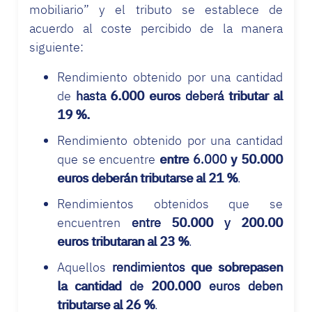
mobiliario” y el tributo se establece de
acuerdo al coste percibido de la manera
siguiente:
Rendimiento obtenido por una cantidad
de
hasta 6.000 euros deberá tributar al
19 %.
Rendimiento obtenido por una cantidad
que se encuentre
entre 6.000 y 50.000
euros deberán tributarse al 21 %
.
Rendimientos obtenidos que se
encuentren
entre 50.000 y 200.00
euros tributaran al 23 %
.
Aquellos
rendimientos que sobrepasen
la cantidad de 200.000 euros deben
tributarse al 26 %
.