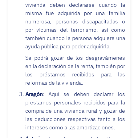
vivienda deben declararse cuando la
misma fue adquirida por una familia
numerosa, personas discapacitadas o
por víctimas del terrorismo, así como
también cuando la persona adquiere una
ayuda pública para poder adquirirla.
Se podrá gozar de los desgravámenes
en la declaración de la renta, también por
los préstamos recibidos para las
reformas de la vivienda.
Aragón
: Aquí se deben declarar los
préstamos personales recibidos para la
compra de una vivienda rural y gozar de
las deducciones respectivas tanto a los
intereses como a las amortizaciones.