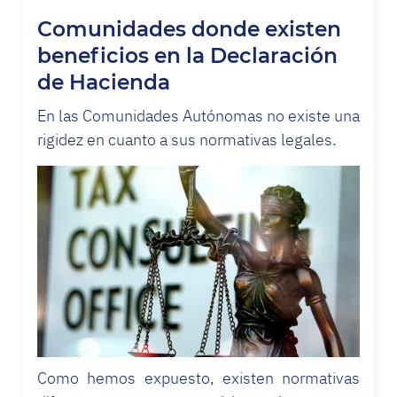
Comunidades donde existen
beneficios en la Declaración
de Hacienda
En las Comunidades Autónomas no existe una
rigidez en cuanto a sus normativas legales.
Como hemos expuesto, existen normativas