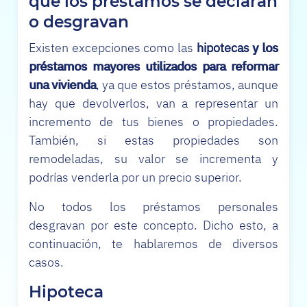
que los préstamos se declaran
o desgravan
Existen excepciones
como las
hipotecas y los
préstamos mayores utilizados para reformar
una vivienda
, ya que estos préstamos, aunque
hay que devolverlos, van a representar un
incremento de tus bienes o propiedades.
También, si estas propiedades son
remodeladas, su valor se incrementa y
podrías venderla por un precio superior.
No todos los préstamos personales
desgravan
por este concepto. Dicho esto, a
continuación, te hablaremos de diversos
casos.
Hipoteca