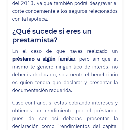
del 2013, ya que también podrá desgravar el
corte concerniente a los seguros relacionados
con la hipoteca.
¿Qué sucede si eres un
prestamista?
En el caso de que hayas realizado un
préstamo a algún familiar
, pero sin que el
mismo te genere ningún tipo de interés, no
deberás declararlo, solamente el beneficiario
es quien tendrá que declarar y presentar la
documentación requerida.
Caso contrario, si estás cobrando intereses y
obtienes un rendimiento por el préstamo,
pues de ser así deberás presentar la
declaración como “rendimientos del capital