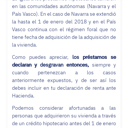
en las comunidades autónomas (Navarra y el
País Vasco). En el caso de Navarra se extendió
la hasta el 1 de enero del 2018 y en el País
Vasco continua con el régimen foral que no
tiene fecha de adquisición de la adquisición de
la vivienda.
Como puedes apreciar,
los préstamos se
declaran y desgravan entonces,
siempre y
cuando pertenezcan a los casos
anteriormente expuestos, y de ser así los
debes incluir en tu declaración de renta ante
Hacienda.
Podemos considerar afortunadas a las
personas que adquirieron su vivienda a través
de un crédito hipotecario antes del 1 de enero