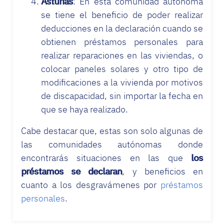
Asturias
: En esta comunidad autónoma
se tiene el beneficio de poder realizar
deducciones en la declaración cuando se
obtienen préstamos personales para
realizar reparaciones en las viviendas, o
colocar paneles solares y otro tipo de
modificaciones a la vivienda por motivos
de discapacidad, sin importar la fecha en
que se haya realizado.
Cabe destacar que, estas son solo algunas de
las comunidades autónomas donde
encontrarás situaciones en las que
los
préstamos se declaran
, y beneficios en
cuanto a los desgravámenes por
préstamos
personales
.