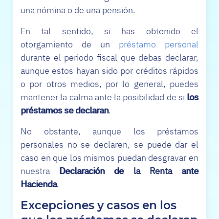
una nómina o de una pensión.
En tal sentido, si has obtenido el
otorgamiento de un
préstamo personal
durante el periodo fiscal que debas declarar,
aunque estos hayan sido por créditos rápidos
o por otros medios, por lo general, puedes
mantener la calma ante la posibilidad de si
los
préstamos se declaran
.
No obstante, aunque los préstamos
personales no se declaren, se puede dar el
caso en que los mismos puedan desgravar en
nuestra
Declaración de la Renta ante
Hacienda
.
Excepciones y casos en los