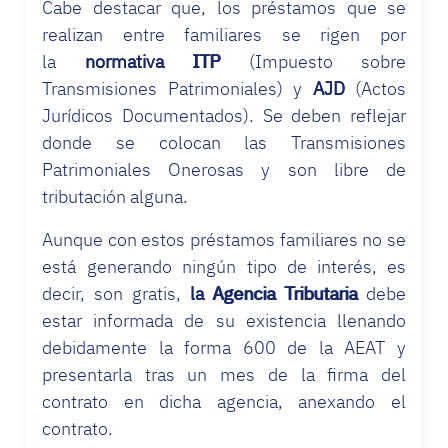
Cabe destacar que, los préstamos que se
realizan entre familiares se rigen por
la
normativa ITP
(Impuesto sobre
Transmisiones Patrimoniales) y
AJD
(Actos
Jurídicos Documentados). Se deben reflejar
donde se colocan las Transmisiones
Patrimoniales Onerosas y son libre de
tributación alguna.
Aunque con estos préstamos familiares no se
está generando ningún tipo de interés, es
decir, son gratis,
la Agencia Tributaria
debe
estar informada de su existencia
llenando
debidamente la forma 600 de la AEAT y
presentarla tras un mes de la firma del
contrato en dicha agencia, anexando el
contrato.