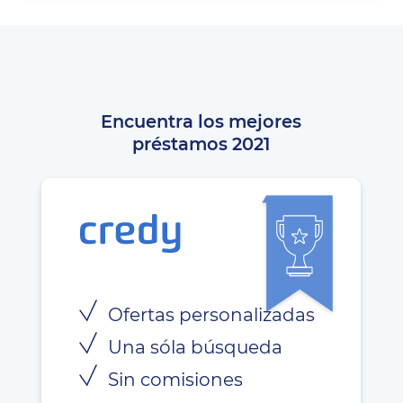
Encuentra los mejores
préstamos 2021
Ofertas personalizadas
Una sóla búsqueda
Sin comisiones