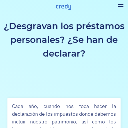
¿Desgravan los préstamos
personales? ¿Se han de
declarar?
Cada año, cuando nos toca hacer la
declaración de los impuestos donde debemos
incluir nuestro patrimonio, así como los