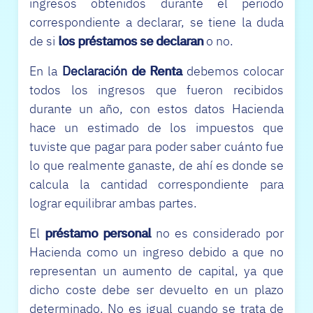
ingresos obtenidos durante el periodo
correspondiente a declarar, se tiene la duda
de si
los préstamos se declaran
o no.
En la
Declaración de Renta
debemos colocar
todos los ingresos que fueron recibidos
durante un año, con estos datos Hacienda
hace un estimado de los impuestos que
tuviste que pagar para poder saber cuánto fue
lo que realmente ganaste, de ahí es donde se
calcula la cantidad correspondiente para
lograr equilibrar ambas partes.
El
préstamo personal
no es considerado por
Hacienda como un ingreso debido a que no
representan un aumento de capital, ya que
dicho coste debe ser devuelto en un plazo
determinado. No es igual cuando se trata de