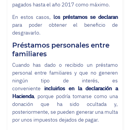
pagados hasta el año 2017 como máximo.
En estos casos,
los préstamos se declaran
para poder obtener el beneficio de
desgravarlo.
Préstamos personales entre
familiares
Cuando has dado o recibido un préstamo
personal entre familiares y que no generen
ningún tipo de interés, es
conveniente
incluirlos en la declaración a
Hacienda
, porque podría tomarse como una
donación que ha sido ocultada y,
posteriormente, se pueden generar una multa
por unos impuestos dejados de pagar.