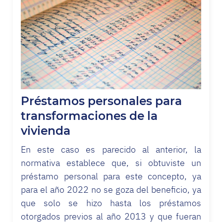
Préstamos personales para
transformaciones de la
vivienda
En este caso es parecido al anterior, la
normativa establece que, si obtuviste un
préstamo personal para este concepto, ya
para el año 2022 no se goza del beneficio, ya
que solo se hizo hasta los préstamos
otorgados previos al año 2013 y que fueran