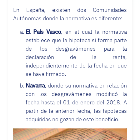
En España, existen dos Comunidades
Autónomas donde la normativa es diferente:
El País Vasco
, en el cual la normativa
establece que la hipoteca si forma parte
de los desgravámenes para la
declaración de la renta,
independientemente de la fecha en que
se haya firmado.
Navarra
, donde su normativa en relación
con los desgravámenes modificó la
fecha hasta el 01 de enero del 2018. A
partir de la anterior fecha, las hipotecas
adquiridas no gozan de este beneficio.