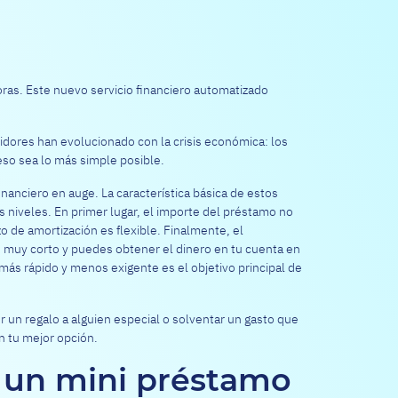
ras. Este nuevo servicio financiero automatizado
idores han evolucionado con la crisis económica: los
so sea lo más simple posible.
nanciero en auge. La característica básica de estos
niveles. En primer lugar, el importe del préstamo no
zo de amortización es flexible. Finalmente, el
 muy corto y puedes obtener el dinero en tu cuenta en
 más rápido y menos exigente es el objetivo principal de
er un regalo a alguien especial o solventar un gasto que
 tu mejor opción.
o un mini préstamo