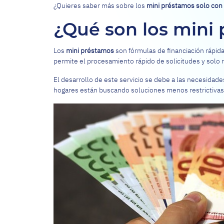
¿Quieres saber más sobre los
mini préstamos solo con
¿Qué son los mini
Los
mini préstamos
son fórmulas de financiación rápid
permite el procesamiento rápido de solicitudes y solo 
El desarrollo de este servicio se debe a las necesida
hogares están buscando soluciones menos restrictivas.