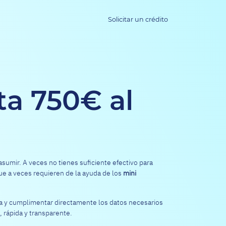
Solicitar un crédito
ta 750€ al
sumir. A veces no tienes suficiente efectivo para
ue a veces requieren de la ayuda de los
mini
ta y cumplimentar directamente los datos necesarios
, rápida y transparente.