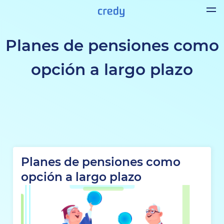
Planes de pensiones como
opción a largo plazo
Planes de pensiones como
opción a largo plazo