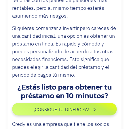
tendrías con los planes de pensiones más
rentables, pero al mismo tiempo estarás
asumiendo más riesgos.
Si quieres comenzar a invertir pero careces de
una cantidad inicial, una opción es obtener un
préstamo en línea. Es rápido y cómodo y
puedes personalizarlo de acuerdo a tus otras
necesidades financieras. Esto significa que
puedes elegir la cantidad del préstamo y el
periodo de pagos tú mismo.
¿Estás listo para obtener tu
préstamo en 10 minutos?
¡CONSIGUE TU DINERO YA!
Credy es una empresa que tiene los socios