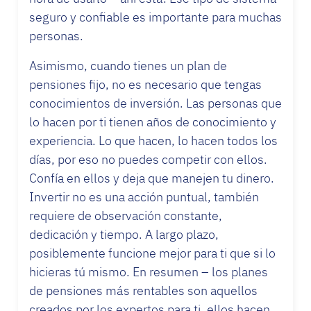
seguro y confiable es importante para muchas
personas.
Asimismo, cuando tienes un plan de
pensiones fijo, no es necesario que tengas
conocimientos de inversión. Las personas que
lo hacen por ti tienen años de conocimiento y
experiencia. Lo que hacen, lo hacen todos los
días, por eso no puedes competir con ellos.
Confía en ellos y deja que manejen tu dinero.
Invertir no es una acción puntual, también
requiere de observación constante,
dedicación y tiempo. A largo plazo,
posiblemente funcione mejor para ti que si lo
hicieras tú mismo. En resumen – los planes
de pensiones más rentables son aquellos
creados por los expertos para ti, ellos hacen