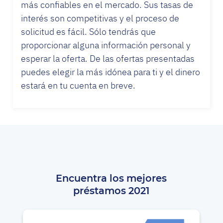
más confiables en el mercado. Sus tasas de
interés son competitivas y el proceso de
solicitud es fácil. Sólo tendrás que
proporcionar alguna información personal y
esperar la oferta. De las ofertas presentadas
puedes elegir la más idónea para ti y el dinero
estará en tu cuenta en breve.
Encuentra los mejores
préstamos 2021