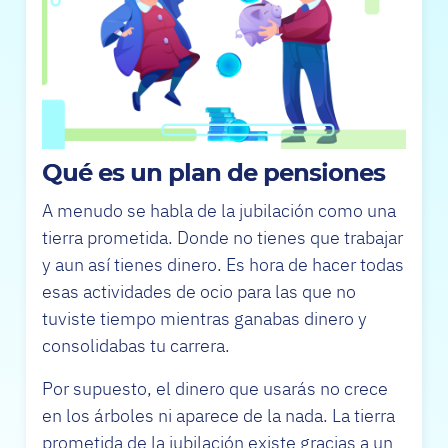
Qué es un
plan de pensiones
A menudo se habla de la jubilación como una
tierra prometida. Donde no tienes que trabajar
y aun así tienes dinero. Es hora de hacer todas
esas actividades de ocio para las que no
tuviste tiempo mientras ganabas dinero y
consolidabas tu carrera.
Por supuesto, el dinero que usarás no crece
en los árboles ni aparece de la nada. La tierra
prometida de la jubilación existe gracias a un