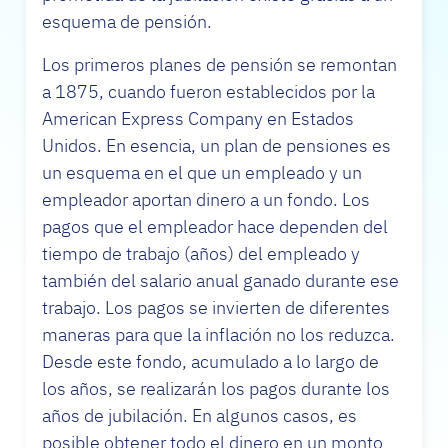
esquema de pensión.
Los primeros planes de pensión se remontan
a 1875, cuando fueron establecidos por la
American Express Company en Estados
Unidos. En esencia, un plan de pensiones es
un esquema en el que un empleado y un
empleador aportan dinero a un fondo. Los
pagos que el empleador hace dependen del
tiempo de trabajo (años) del empleado y
también del salario anual ganado durante ese
trabajo. Los pagos se invierten de diferentes
maneras para que la inflación no los reduzca.
Desde este fondo, acumulado a lo largo de
los años, se realizarán los pagos durante los
años de jubilación. En algunos casos, es
posible obtener todo el dinero en un monto