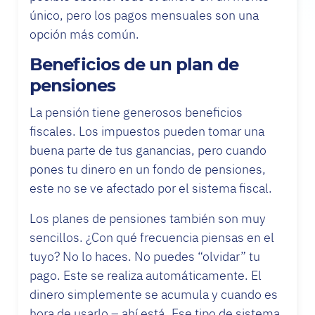
único, pero los pagos mensuales son una
opción más común.
Beneficios de un
plan de
pensiones
La pensión tiene generosos beneficios
fiscales. Los impuestos pueden tomar una
buena parte de tus ganancias, pero cuando
pones tu dinero en un fondo de pensiones,
este no se ve afectado por el sistema fiscal.
Los planes de pensiones también son muy
sencillos. ¿Con qué frecuencia piensas en el
tuyo? No lo haces. No puedes “olvidar” tu
pago. Este se realiza automáticamente. El
dinero simplemente se acumula y cuando es
hora de usarlo – ahí está. Ese tipo de sistema