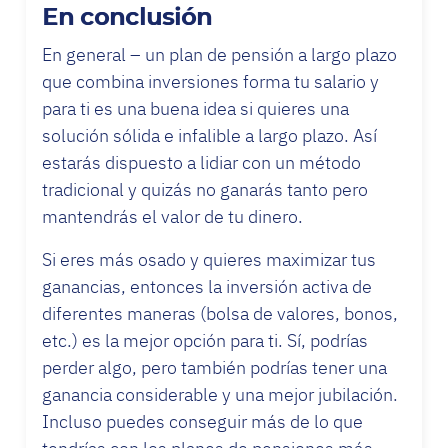
En conclusión
En general – un plan de pensión a largo plazo
que combina inversiones forma tu salario y
para ti es una buena idea si quieres una
solución sólida e infalible a largo plazo. Así
estarás dispuesto a lidiar con un método
tradicional y quizás no ganarás tanto pero
mantendrás el valor de tu dinero.
Si eres más osado y quieres maximizar tus
ganancias, entonces la inversión activa de
diferentes maneras (bolsa de valores, bonos,
etc.) es la mejor opción para ti. Sí, podrías
perder algo, pero también podrías tener una
ganancia considerable y una mejor jubilación.
Incluso puedes conseguir más de lo que