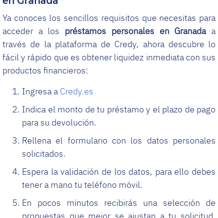
en Granada
Ya conoces los sencillos requisitos que necesitas para
acceder a los
préstamos personales en Granada
a
través de la plataforma de Credy, ahora descubre lo
fácil y rápido que es obtener liquidez inmediata con sus
productos financieros:
Ingresa a
Credy.es
Indica el monto de tu préstamo y el plazo de pago
para su devolución.
Rellena el formulario con los datos personales
solicitados.
Espera la validación de los datos, para ello debes
tener a mano tu teléfono móvil.
En pocos minutos recibirás una selección de
propuestas que mejor se ajustan a tu solicitud.