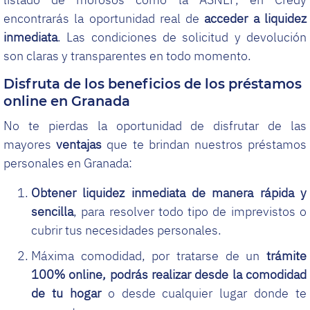
encontrarás la oportunidad real de
acceder a liquidez
inmediata
. Las condiciones de solicitud y devolución
son claras y transparentes en todo momento.
Disfruta de los beneficios de los préstamos
online en Granada
No te pierdas la oportunidad de disfrutar de las
mayores
ventajas
que te brindan nuestros préstamos
personales en Granada:
Obtener liquidez inmediata de manera rápida y
sencilla
, para resolver todo tipo de imprevistos o
cubrir tus necesidades personales.
Máxima comodidad, por tratarse de un
trámite
100% online, podrás realizar desde la comodidad
de tu hogar
o desde cualquier lugar donde te