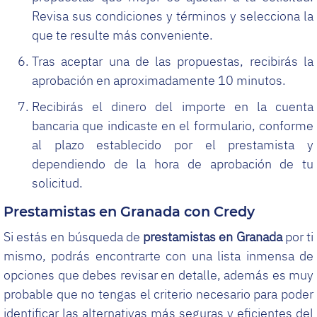
Revisa sus condiciones y términos y selecciona la
que te resulte más conveniente.
Tras aceptar una de las propuestas, recibirás la
aprobación en aproximadamente 10 minutos.
Recibirás el dinero del importe en la cuenta
bancaria que indicaste en el formulario, conforme
al plazo establecido por el prestamista y
dependiendo de la hora de aprobación de tu
solicitud.
Prestamistas en Granada con Credy
Si estás en búsqueda de
prestamistas en Granada
por ti
mismo, podrás encontrarte con una lista inmensa de
opciones que debes revisar en detalle, además es muy
probable que no tengas el criterio necesario para poder
identificar las alternativas más seguras y eficientes del