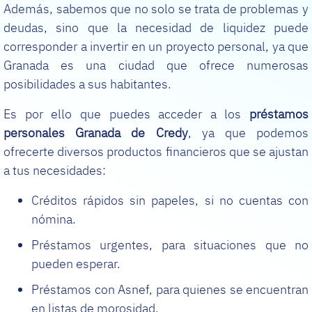
Además, sabemos que no solo se trata de problemas y
deudas, sino que la necesidad de liquidez puede
corresponder a invertir en un proyecto personal, ya que
Granada es una ciudad que ofrece numerosas
posibilidades a sus habitantes.
Es por ello que puedes acceder a los
préstamos
personales Granada de Credy
, ya que podemos
ofrecerte diversos productos financieros que se ajustan
a tus necesidades:
Créditos rápidos sin papeles, si no cuentas con
nómina.
Préstamos urgentes, para situaciones que no
pueden esperar.
Préstamos con Asnef, para quienes se encuentran
en listas de morosidad.