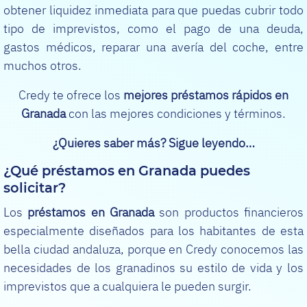
obtener liquidez inmediata para que puedas cubrir todo
tipo de imprevistos, como el pago de una deuda,
gastos médicos, reparar una avería del coche, entre
muchos otros.
Credy te ofrece los
mejores préstamos rápidos en
Granada
con las mejores condiciones y términos.
¿Quieres saber más? Sigue leyendo…
¿Qué préstamos en Granada puedes
solicitar?
Los
préstamos en Granada
son productos financieros
especialmente diseñados para los habitantes de esta
bella ciudad andaluza, porque en Credy conocemos las
necesidades de los granadinos su estilo de vida y los
imprevistos que a cualquiera le pueden surgir.