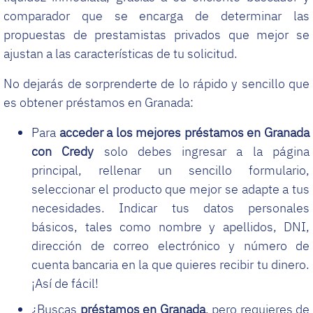
comparador que se encarga de determinar las
propuestas de prestamistas privados que mejor se
ajustan a las características de tu solicitud.
No dejarás de sorprenderte de lo rápido y sencillo que
es obtener préstamos en Granada:
Para
acceder a los mejores préstamos en Granada
con Credy
solo debes ingresar a la página
principal, rellenar un sencillo formulario,
seleccionar el producto que mejor se adapte a tus
necesidades. Indicar tus datos personales
básicos, tales como nombre y apellidos, DNI,
dirección de correo electrónico y número de
cuenta bancaria en la que quieres recibir tu dinero.
¡Así de fácil!
¿Buscas
préstamos en Granada
, pero requieres de