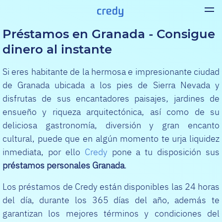
Préstamos en Granada - Consigue
dinero al instante
Si eres habitante de la hermosa e impresionante ciudad
de Granada ubicada a los pies de Sierra Nevada y
disfrutas de sus encantadores paisajes, jardines de
ensueño y riqueza arquitectónica, así como de su
deliciosa gastronomía, diversión y gran encanto
cultural, puede que en algún momento te urja liquidez
inmediata, por ello
Credy
pone a tu disposición sus
préstamos personales Granada
.
Los préstamos de Credy están disponibles las 24 horas
del día, durante los 365 días del año, además te
garantizan los mejores términos y condiciones del