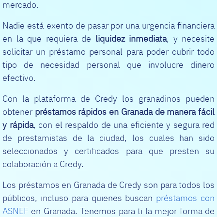
mercado.
Nadie está exento de pasar por una urgencia financiera
en la que requiera de
liquidez inmediata
, y necesite
solicitar un préstamo personal para poder cubrir todo
tipo de necesidad personal que involucre dinero
efectivo.
Con la plataforma de Credy los granadinos pueden
obtener
préstamos rápidos en Granada
de manera fácil
y rápida
, con el respaldo de una eficiente y segura red
de prestamistas de la ciudad, los cuales han sido
seleccionados y certificados para que presten su
colaboración a Credy.
Los préstamos en Granada de Credy son para todos los
públicos, incluso para quienes buscan
préstamos con
ASNEF
en Granada. Tenemos para ti la mejor forma de