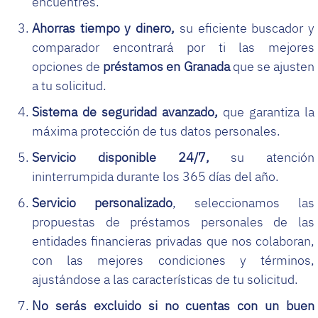
encuentres.
Ahorras tiempo y dinero,
su eficiente buscador y
comparador encontrará por ti las mejores
opciones de
préstamos en Granada
que se ajusten
a tu solicitud.
Sistema de seguridad avanzado,
que garantiza la
máxima protección de tus datos personales.
Servicio disponible 24/7,
su atención
ininterrumpida durante los 365 días del año.
Servicio personalizado
, seleccionamos las
propuestas de préstamos personales de las
entidades financieras privadas que nos colaboran,
con las mejores condiciones y términos,
ajustándose a las características de tu solicitud.
No serás excluido si no cuentas con un buen