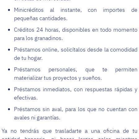
Minicréditos al instante, con importes de
pequeñas cantidades.
Créditos 24 horas, disponibles en todo momento
para los granadinos.
Préstamos online, solicítalos desde la comodidad
de tu hogar.
Préstamos personales, que te permiten
materializar tus proyectos y sueños.
Préstamos inmediatos, con respuestas rápidas y
efectivas.
Préstamos sin aval, para los que no cuentan con
avales ni garantías.
Ya no tendrás que trasladarte a una oficina de tu