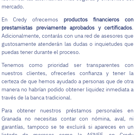
mercado.
En Credy ofrecemos
productos financieros con
prestamistas previamente aprobados y certificados
.
Adicionalmente, contarás con una red de asesores que
gustosamente atenderán las dudas o inquietudes que
puedas tener durante el proceso.
Tenemos como prioridad ser transparentes con
nuestros clientes, ofrecerles confianza y tener la
certeza de que hemos ayudado a personas que de otra
manera no habrían podido obtener liquidez inmediata a
través de la banca tradicional.
Para obtener nuestros préstamos personales en
Granada no necesitas contar con nómina, aval, ni
garantías, tampoco se te excluirá si apareces en un
listado de morosos como la ASNEF, en Credy