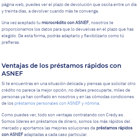
página web, puedes ver el plazo de devolución que oscila entre un día
y treinta días, a devolver cuando más te convenga.
Una vez aceptado tu
microcrédito con ASNEF
, nosotros te
proporcionamos los datos para que lo devuelvas en el plazo que has
elegido. De esta forma, podrás adaptarlo y flexibilizarlo como tú
prefieras.
Ventajas de los préstamos rápidos con
ASNEF
Si te encuentras en una situación delicada y piensas que solicitar otro
crédito no parece la mejor opción, no debes preocuparte, miles de
personas ya han confiado en nosotros y en las cómodas condiciones
de los
préstamos personales con ASNEF y nómina
.
Como puedes ver, todo son ventajas contratando con Credy.es.
Somos líderes en préstamos de dinero, somos los más rápidos del
mercado y aportamos las mejores soluciones de
préstamos rápidos
con ASNEF
adaptadas a cada caso particular.