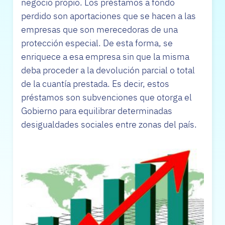
negocio propio. Los préstamos a fondo
perdido son aportaciones que se hacen a las
empresas que son merecedoras de una
protección especial. De esta forma, se
enriquece a esa empresa sin que la misma
deba proceder a la devolución parcial o total
de la cuantía prestada. Es decir, estos
préstamos son subvenciones que otorga el
Gobierno para equilibrar determinadas
desigualdades sociales entre zonas del país.