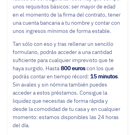
unos requisitos básicos: ser mayor de edad
en el momento de la firma del contrato, tener
una cuenta bancaria a tu nombre y contar con
unos ingresos mínimos de forma estable.
Tan sólo con eso y tras rellenar un sencillo
formulario, podrás acceder a una cantidad
suficiente para cualquier imprevisto que te
haya surgido. Hasta
800 euros
con los que
podrás contar en tiempo récord:
15 minutos
.
Sin avales y sin nómina también puedes
acceder a estos préstamos. Consigue la
liquidez que necesitas de forma rápida y
desde la comodidad de tu casa y en cualquier
momento: estamos disponibles las 24 horas
del día.