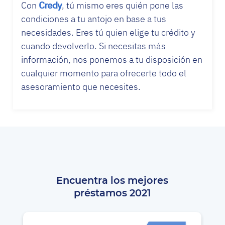
Con
Credy
, tú mismo eres quién pone las
condiciones a tu antojo en base a tus
necesidades. Eres tú quien elige tu crédito y
cuando devolverlo. Si necesitas más
información, nos ponemos a tu disposición en
cualquier momento para ofrecerte todo el
asesoramiento que necesites.
Encuentra los mejores
préstamos 2021