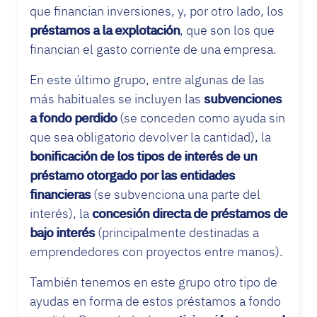
que financian inversiones, y, por otro lado, los
préstamos a la explotación
, que son los que
financian el gasto corriente de una empresa.
En este último grupo, entre algunas de las
más habituales se incluyen las
subvenciones
a fondo perdido
(se conceden como ayuda sin
que sea obligatorio devolver la cantidad), la
bonificación de los tipos de interés de un
préstamo otorgado por las entidades
financieras
(se subvenciona una parte del
interés), la
concesión directa de préstamos de
bajo interés
(principalmente destinadas a
emprendedores con proyectos entre manos).
También tenemos en este grupo otro tipo de
ayudas en forma de estos préstamos a fondo