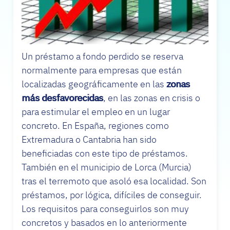
Un préstamo a fondo perdido se reserva
normalmente para empresas que están
localizadas geográficamente en las
zonas
más desfavorecidas
, en las zonas en crisis o
para estimular el empleo en un lugar
concreto. En España, regiones como
Extremadura o Cantabria han sido
beneficiadas con este tipo de préstamos.
También en el municipio de Lorca (Murcia)
tras el terremoto que asoló esa localidad. Son
préstamos, por lógica, difíciles de conseguir.
Los requisitos para conseguirlos son muy
concretos y basados en lo anteriormente