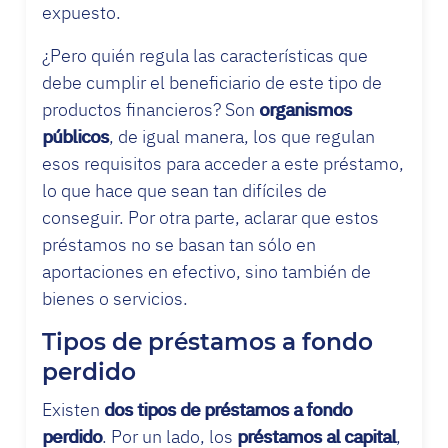
expuesto.
¿Pero quién regula las características que
debe cumplir el beneficiario de este tipo de
productos financieros? Son
organismos
públicos
, de igual manera, los que regulan
esos requisitos para acceder a este préstamo,
lo que hace que sean tan difíciles de
conseguir. Por otra parte, aclarar que estos
préstamos no se basan tan sólo en
aportaciones en efectivo, sino también de
bienes o servicios.
Tipos de préstamos a fondo
perdido
Existen
dos tipos de préstamos a fondo
perdido
. Por un lado, los
préstamos al capital
,