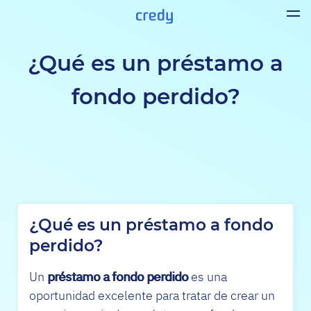
¿Qué es un préstamo a
fondo perdido?
¿Qué es un préstamo a fondo
perdido?
Un
préstamo a fondo perdido
es una
oportunidad excelente para tratar de crear un