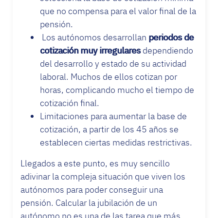
que no compensa para el valor final de la
pensión.
Los autónomos desarrollan
periodos de
cotización muy irregulares
dependiendo
del desarrollo y estado de su actividad
laboral. Muchos de ellos cotizan por
horas, complicando mucho el tiempo de
cotización final.
Limitaciones para aumentar la base de
cotización, a partir de los 45 años se
establecen ciertas medidas restrictivas.
Llegados a este punto, es muy sencillo
adivinar la compleja situación que viven los
autónomos para poder conseguir una
pensión. Calcular la jubilación de un
autónomo no es una de las tarea que más