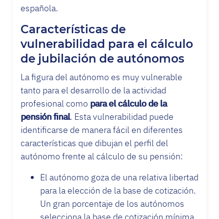
española.
Características de
vulnerabilidad para el cálculo
de jubilación de autónomos
La figura del autónomo es muy vulnerable
tanto para el desarrollo de la actividad
profesional como
para el cálculo de la
pensión final
. Esta vulnerabilidad puede
identificarse de manera fácil en diferentes
características que dibujan el perfil del
autónomo frente al cálculo de su pensión:
El autónomo goza de una relativa libertad
para la elección de la base de cotización.
Un gran porcentaje de los autónomos
selecciona la base de cotización mínima