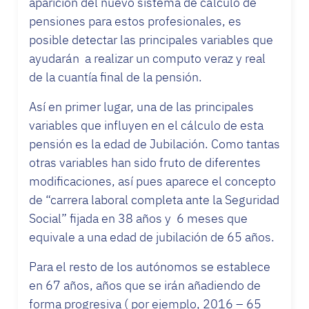
aparición del nuevo sistema de cálculo de
pensiones para estos profesionales, es
posible detectar las principales variables que
ayudarán a realizar un computo veraz y real
de la cuantía final de la pensión.
Así en primer lugar, una de las principales
variables que influyen en el cálculo de esta
pensión es la edad de Jubilación. Como tantas
otras variables han sido fruto de diferentes
modificaciones, así pues aparece el concepto
de “carrera laboral completa ante la Seguridad
Social” fijada en 38 años y 6 meses que
equivale a una edad de jubilación de 65 años.
Para el resto de los autónomos se establece
en 67 años, años que se irán añadiendo de
forma progresiva ( por ejemplo, 2016 – 65