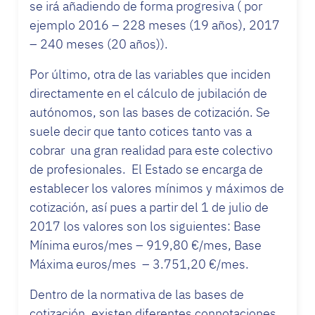
se irá añadiendo de forma progresiva ( por
ejemplo 2016 – 228 meses (19 años), 2017
– 240 meses (20 años)).
Por último, otra de las variables que inciden
directamente en el cálculo de jubilación de
autónomos, son las bases de cotización. Se
suele decir que tanto cotices tanto vas a
cobrar una gran realidad para este colectivo
de profesionales. El Estado se encarga de
establecer los valores mínimos y máximos de
cotización, así pues a partir del 1 de julio de
2017 los valores son los siguientes: Base
Mínima euros/mes – 919,80 €/mes, Base
Máxima euros/mes – 3.751,20 €/mes.
Dentro de la normativa de las bases de
cotización, existen diferentes connotaciones