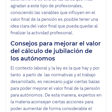
agradan a este tipo de profesionales,
conociendo las variables que influyen en el
valor final de la pensión es posible tener una
idea clara del valor final que pueda quedar al
finalizar la actividad profesional.
Consejos para mejorar el valor
del cálculo de jubilación de
los autónomos
El contexto laboral y la ley es la que hay y por
tanto a partir de las normativas y el trabajo
desarrollado, es necesario jugar ciertas bazas
para poder mejorar el valor final de la pensión
para autónomos. De esta manera, expertos en
la materia aconsejan ciertas acciones para
poder aumentar de forma considerable el