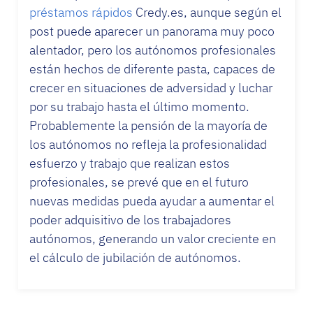
préstamos rápidos
Credy.es, aunque según el
post puede aparecer un panorama muy poco
alentador, pero los autónomos profesionales
están hechos de diferente pasta, capaces de
crecer en situaciones de adversidad y luchar
por su trabajo hasta el último momento.
Probablemente la pensión de la mayoría de
los autónomos no refleja la profesionalidad
esfuerzo y trabajo que realizan estos
profesionales, se prevé que en el futuro
nuevas medidas pueda ayudar a aumentar el
poder adquisitivo de los trabajadores
autónomos, generando un valor creciente en
el cálculo de jubilación de autónomos.