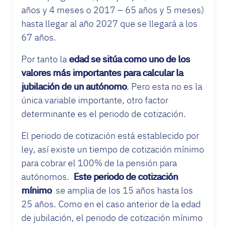
años y 4 meses o 2017 – 65 años y 5 meses)
hasta llegar al año 2027 que se llegará a los
67 años.
Por tanto la
edad se sitúa como uno de los
valores más importantes para calcular la
jubilación de un autónomo
. Pero esta no es la
única variable importante, otro factor
determinante es el periodo de cotización.
El periodo de cotización está establecido por
ley, así existe un tiempo de cotización mínimo
para cobrar el 100% de la pensión para
autónomos.
Este periodo de cotización
mínimo
se amplia de los 15 años hasta los
25 años. Como en el caso anterior de la edad
de jubilación, el periodo de cotización mínimo