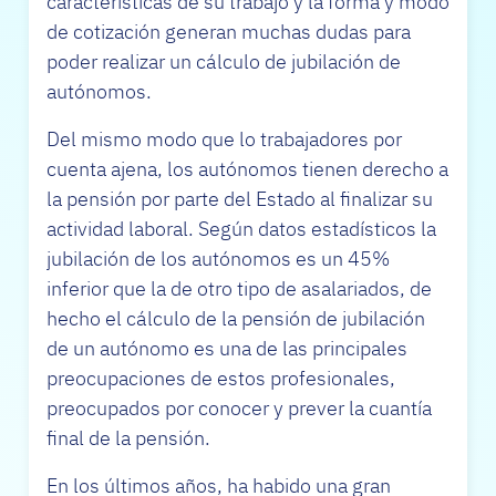
características de su trabajo y la forma y modo
de cotización generan muchas dudas para
poder realizar un cálculo de jubilación de
autónomos.
Del mismo modo que lo trabajadores por
cuenta ajena, los autónomos tienen derecho a
la pensión por parte del Estado al finalizar su
actividad laboral. Según datos estadísticos la
jubilación de los autónomos es un 45%
inferior que la de otro tipo de asalariados, de
hecho el cálculo de la pensión de jubilación
de un autónomo es una de las principales
preocupaciones de estos profesionales,
preocupados por conocer y prever la cuantía
final de la pensión.
En los últimos años, ha habido una gran