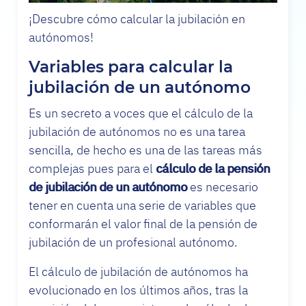
¡Descubre cómo calcular la jubilación en
autónomos!
Variables para calcular la
jubilación de un autónomo
Es un secreto a voces que el cálculo de la
jubilación de autónomos no es una tarea
sencilla, de hecho es una de las tareas más
complejas pues para el
cálculo de la pensión
de jubilación
de un autónomo
es necesario
tener en cuenta una serie de variables que
conformarán el valor final de la pensión de
jubilación de un profesional autónomo.
El cálculo de jubilación de autónomos ha
evolucionado en los últimos años, tras la