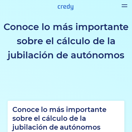
Conoce lo más importante
sobre el cálculo de la
jubilación de autónomos
Conoce lo más importante
sobre el cálculo de la
jubilación de autónomos