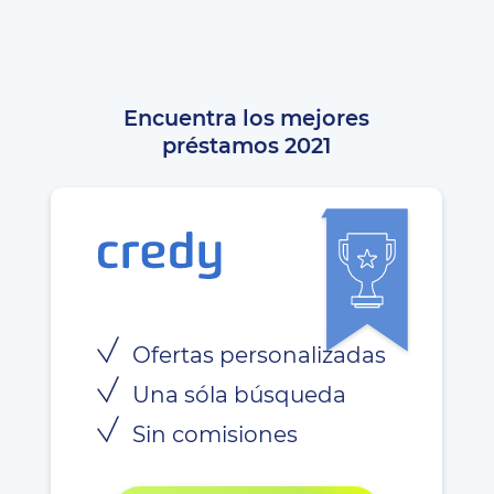
Encuentra los mejores
préstamos 2021
Ofertas personalizadas
Una sóla búsqueda
Sin comisiones