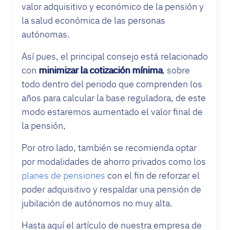
valor adquisitivo y económico de la pensión y
la salud económica de las personas
autónomas.
Así pues, el principal consejo está relacionado
con
minimizar la cotización mínima
, sobre
todo dentro del periodo que comprenden los
años para calcular la base reguladora, de este
modo estaremos aumentado el valor final de
la pensión,
Por otro lado, también se recomienda optar
por modalidades de ahorro privados como los
planes de pensiones
con el fin de reforzar el
poder adquisitivo y respaldar una pensión de
jubilación de autónomos no muy alta.
Hasta aquí el artículo de nuestra empresa de