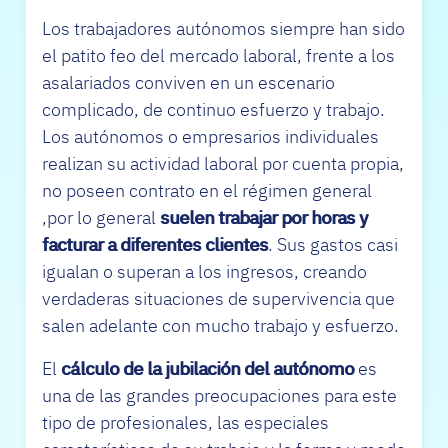
Los trabajadores autónomos siempre han sido
el patito feo del mercado laboral, frente a los
asalariados conviven en un escenario
complicado, de continuo esfuerzo y trabajo.
Los autónomos o empresarios individuales
realizan su actividad laboral por cuenta propia,
no poseen contrato en el régimen general
,por lo general
suelen trabajar por horas y
facturar a diferentes clientes
. Sus gastos casi
igualan o superan a los ingresos, creando
verdaderas situaciones de supervivencia que
salen adelante con mucho trabajo y esfuerzo.
El
cálculo de la jubilación del autónomo
es
una de las grandes preocupaciones para este
tipo de profesionales, las especiales