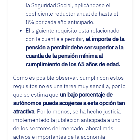
la Seguridad Social, aplicándose el
coeficiente reductor anual de hasta el
8% por cada año anticipado.
El siguiente requisito está relacionado
con la cuantía a percibir,
el importe de la
pensión a percibir debe ser superior a la
cuantía de la pensión mínima al
cumplimiento de los 65 años de edad.
Como es posible observar, cumplir con estos
requisitos no es una tarea muy sencilla, por lo
que se estima que
un bajo porcentaje de
autónomos pueda acogerse a esta opción tan
atractiva
. Por lo menos, se ha hecho justicia
implementado la jubilación anticipada a uno
de los sectores del mercado laboral más
activos e importantes de la economía